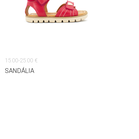
15.00-25.00 €
SANDÁLIA