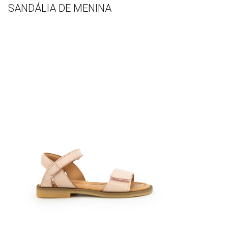
SANDÁLIA DE MENINA