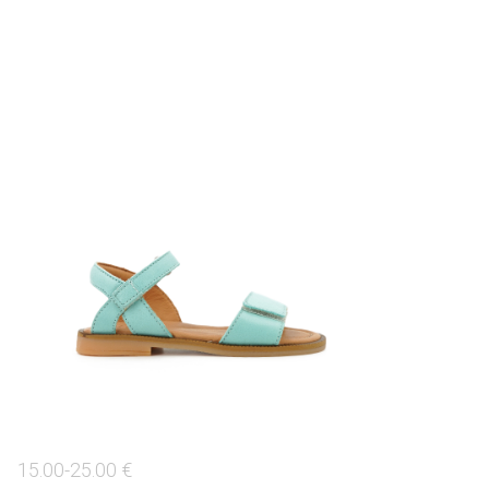
15.00-25.00 €