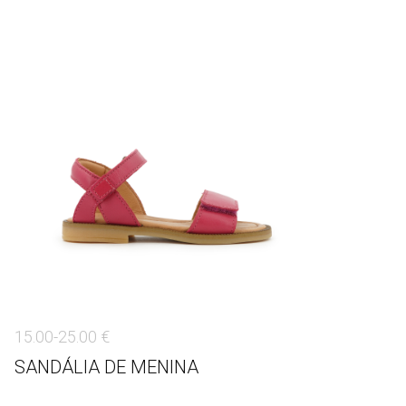
15.00-25.00 €
SANDÁLIA DE MENINA