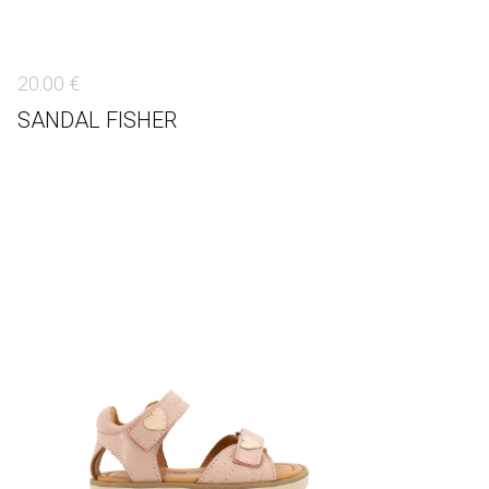
20.00 €
SANDAL FISHER