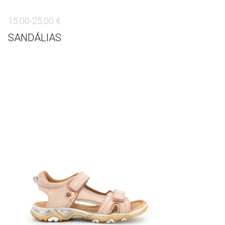
15.00-25.00 €
SANDÁLIAS