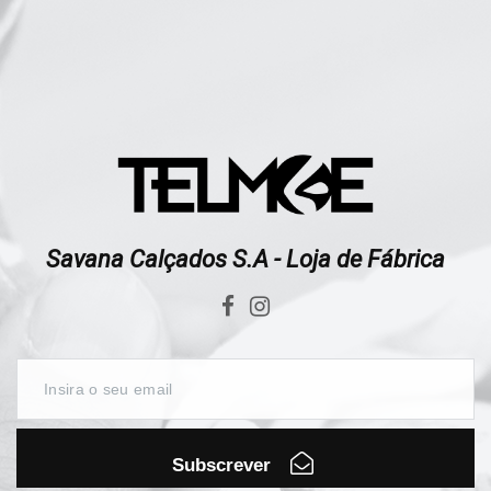
Savana Calçados S.A - Loja de Fábrica
Subscrever