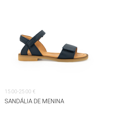
15.00-25.00 €
SANDÁLIA DE MENINA