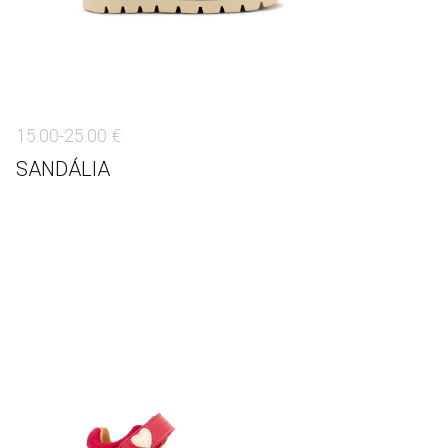
15.00-25.00 €
SANDÁLIA