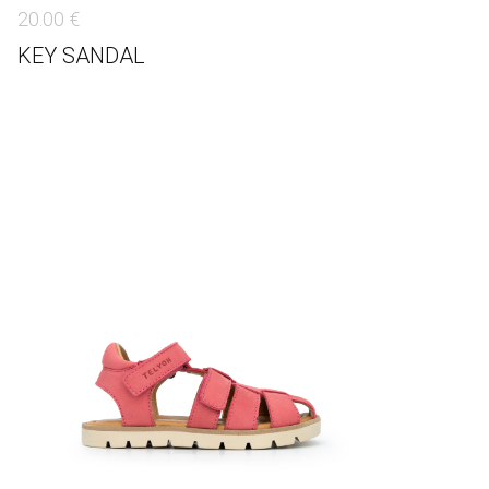
20.00 €
KEY SANDAL