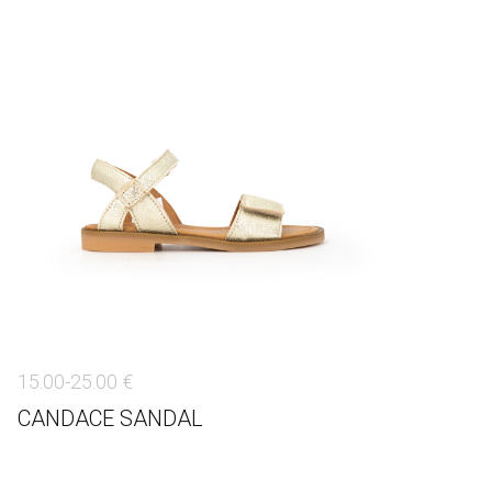
15.00-25.00 €
CANDACE SANDAL