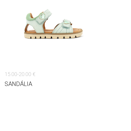
15.00-20.00 €
SANDÁLIA